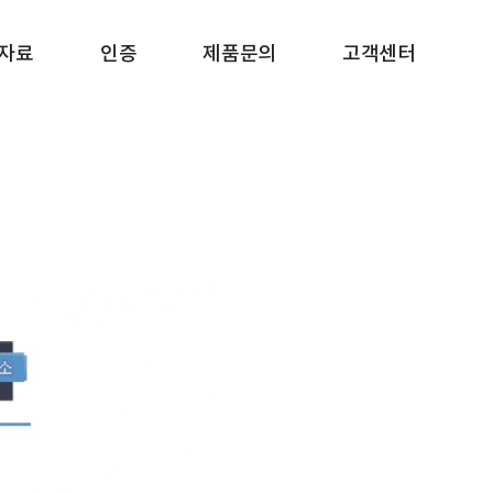
자료
인증
제품문의
고객센터