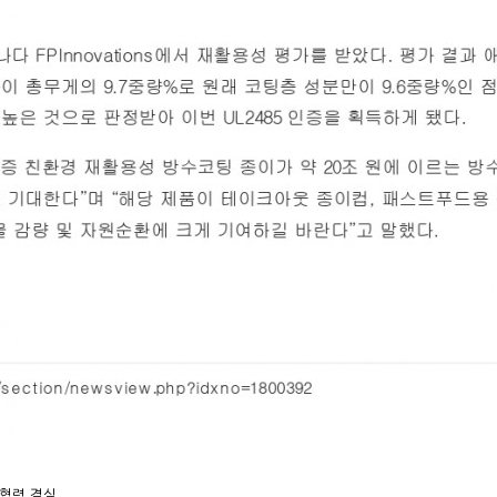
학협력 결실