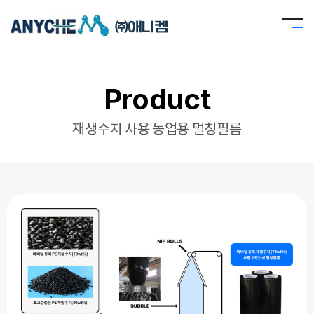
Product
재생수지 사용 농업용 멀칭필름